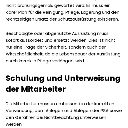
nicht ordnungsgemäß gewartet wird. Es muss ein
klarer Plan für die Reinigung, Pflege, Lagerung und den
rechtzeitigen Ersatz der Schutzausrüstung existieren.
Beschädigte oder abgenutzte Ausrüstung muss
sofort aussortiert und ersetzt werden. Dies ist nicht
nur eine Frage der Sicherheit, sondern auch der
Wirtschaftlichkeit, da die Lebensdauer der Ausrüstung
durch korrekte Pflege verlängert wird.
Schulung und Unterweisung
der Mitarbeiter
Die Mitarbeiter müssen umfassend in der korrekten
Verwendung, dem Anlegen und Ablegen der PSA sowie
den Gefahren bei Nichtbeachtung unterwiesen
werden.