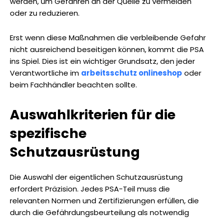
werden, um Gefahren an der Quelle zu vermeiden
oder zu reduzieren.
Erst wenn diese Maßnahmen die verbleibende Gefahr
nicht ausreichend beseitigen können, kommt die PSA
ins Spiel. Dies ist ein wichtiger Grundsatz, den jeder
Verantwortliche im
arbeitsschutz onlineshop
oder
beim Fachhändler beachten sollte.
Auswahlkriterien für die
spezifische
Schutzausrüstung
Die Auswahl der eigentlichen Schutzausrüstung
erfordert Präzision. Jedes PSA-Teil muss die
relevanten Normen und Zertifizierungen erfüllen, die
durch die Gefährdungsbeurteilung als notwendig