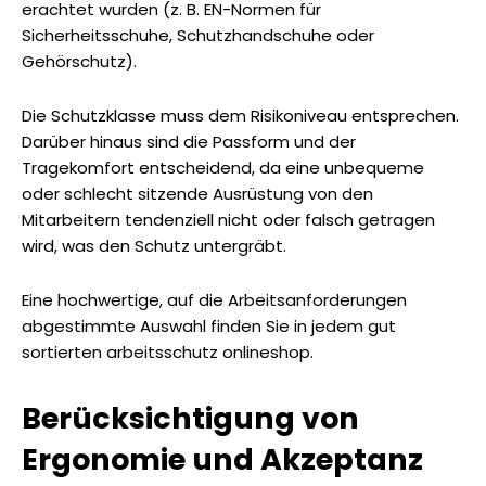
erachtet wurden (z. B. EN-Normen für
Sicherheitsschuhe, Schutzhandschuhe oder
Gehörschutz).
Die Schutzklasse muss dem Risikoniveau entsprechen.
Darüber hinaus sind die Passform und der
Tragekomfort entscheidend, da eine unbequeme
oder schlecht sitzende Ausrüstung von den
Mitarbeitern tendenziell nicht oder falsch getragen
wird, was den Schutz untergräbt.
Eine hochwertige, auf die Arbeitsanforderungen
abgestimmte Auswahl finden Sie in jedem gut
sortierten arbeitsschutz onlineshop.
Berücksichtigung von
Ergonomie und Akzeptanz