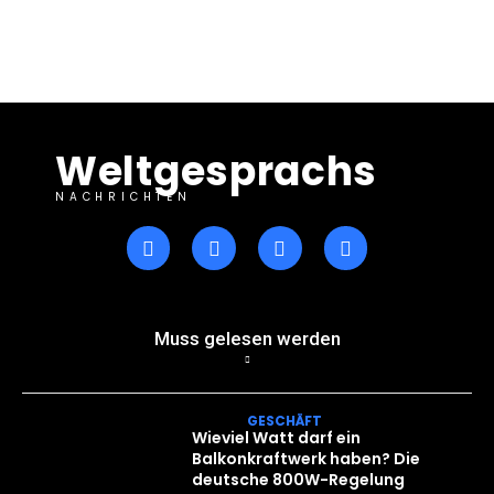
Weltgesprachs
NACHRICHTEN
Muss gelesen werden
GESCHÄFT
Wieviel Watt darf ein
Balkonkraftwerk haben? Die
deutsche 800W-Regelung