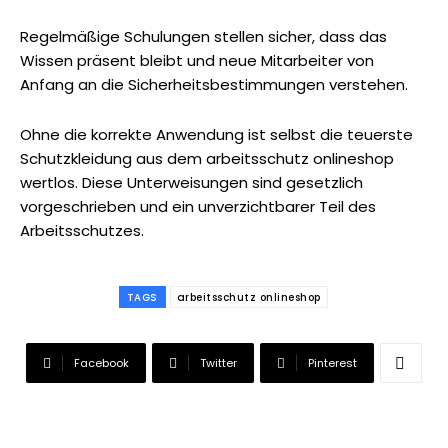
Regelmäßige Schulungen stellen sicher, dass das
Wissen präsent bleibt und neue Mitarbeiter von
Anfang an die Sicherheitsbestimmungen verstehen.
Ohne die korrekte Anwendung ist selbst die teuerste
Schutzkleidung aus dem arbeitsschutz onlineshop
wertlos. Diese Unterweisungen sind gesetzlich
vorgeschrieben und ein unverzichtbarer Teil des
Arbeitsschutzes.
TAGS
arbeitsschutz onlineshop
Facebook
Twitter
Pinterest