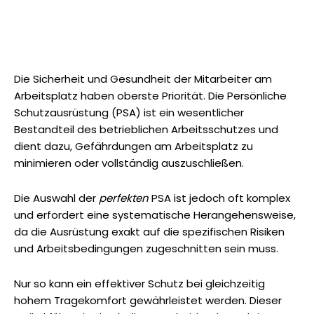
Die Sicherheit und Gesundheit der Mitarbeiter am
Arbeitsplatz haben oberste Priorität. Die Persönliche
Schutzausrüstung (PSA) ist ein wesentlicher
Bestandteil des betrieblichen Arbeitsschutzes und
dient dazu, Gefährdungen am Arbeitsplatz zu
minimieren oder vollständig auszuschließen.
Die Auswahl der
perfekten
PSA ist jedoch oft komplex
und erfordert eine systematische Herangehensweise,
da die Ausrüstung exakt auf die spezifischen Risiken
und Arbeitsbedingungen zugeschnitten sein muss.
Nur so kann ein effektiver Schutz bei gleichzeitig
hohem Tragekomfort gewährleistet werden. Dieser