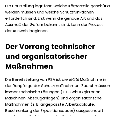
Die Beurteilung legt fest, welche Körperteile geschützt
werden müssen und welche Schutzfunktionen
erforderlich sind. Erst wenn die genaue Art und das
Ausmaß der Gefahr bekannt sind, kann der Prozess
der Auswahl beginnen.
Der Vorrang technischer
und organisatorischer
Maßnahmen
Die Bereitstellung von PSA ist die
letzte
Maßnahme in
der Rangfolge der Schutzmaßnahmen. Zuerst müssen
immer technische Lösungen (z. B. Schutzgitter an
Maschinen, Absauganlagen) und organisatorische
Maßnahmen (z. B. angepasste Arbeitsabläufe,
Beschränkung der Expositionsdauer) ausgeschöpft