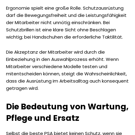
Ergonomie spielt eine große Rolle. Schutzausrüstung
darf die Bewegungsfreiheit und die Leistungsfähigkeit
der Mitarbeiter nicht unnötig einschränken. Bei
Schutzbrillen ist eine klare Sicht ohne Beschlagen
wichtig; bei Handschuhen die erforderliche Taktilität.
Die Akzeptanz der Mitarbeiter wird durch die
Einbeziehung in den Auswahlprozess erhöht. Wenn
Mitarbeiter verschiedene Modelle testen und
mitentscheiden können, steigt die Wahrscheinlichkeit,
dass die Ausrüstung im Arbeitsalltag auch konsequent
getragen wird.
Die Bedeutung von Wartung,
Pflege und Ersatz
Selbst die beste PSA bietet keinen Schutz, wenn sie