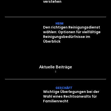
verstehen
HEIM
Den richtigen Reinigungsdienst
wählen: Optionen für vielfältige
Reinigungsbedürfnisse im
Überblick
Aktuelle Beiträge
GESCHÄFT
Wichtige Überlegungen bei der
Wahl eines Rechtsanwalts für
Familienrecht