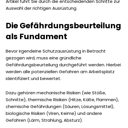
Artikel führt Sie durch die entscheidenden Schritte zur
Auswahl der richtigen Ausrüstung.
Die Gefährdungsbeurteilung
als Fundament
Bevor irgendeine Schutzausrüstung in Betracht
gezogen wird, muss eine gründliche
Gefährdungsbeurteilung durchgeführt werden. Hierbei
werden alle potenziellen Gefahren am Arbeitsplatz
identifiziert und bewertet.
Dazu gehören mechanische Risiken (wie Stöße,
Schnitte), thermische Risiken (Hitze, Kälte, Flammen),
chemische Gefährdungen (Säuren, Lösungsmittel),
biologische Risiken (Viren, Keime) und andere
Gefahren (Lärm, Strahlung, Absturz).