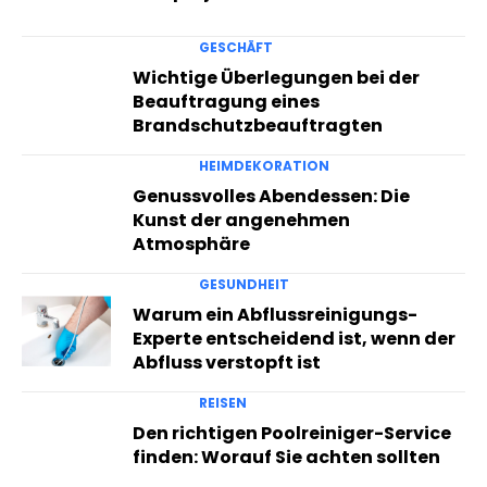
GESCHÄFT
Wichtige Überlegungen bei der
Beauftragung eines
Brandschutzbeauftragten
HEIMDEKORATION
Genussvolles Abendessen: Die
Kunst der angenehmen
Atmosphäre
GESUNDHEIT
Warum ein Abflussreinigungs-
Experte entscheidend ist, wenn der
Abfluss verstopft ist
REISEN
Den richtigen Poolreiniger-Service
finden: Worauf Sie achten sollten