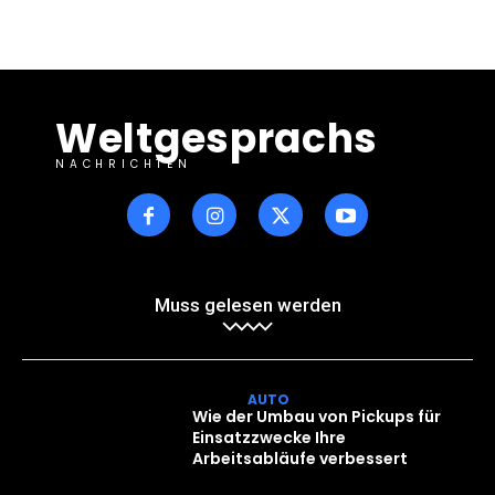
Weltgesprachs
NACHRICHTEN
Muss gelesen werden
AUTO
Wie der Umbau von Pickups für
Einsatzzwecke Ihre
Arbeitsabläufe verbessert