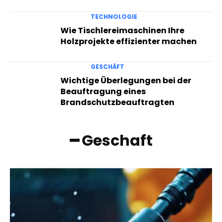
TECHNOLOGIE
Wie Tischlereimaschinen Ihre
Holzprojekte effizienter machen
GESCHÄFT
Wichtige Überlegungen bei der
Beauftragung eines
Brandschutzbeauftragten
━ Geschaft