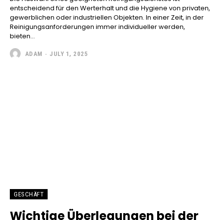
entscheidend für den Werterhalt und die Hygiene von privaten,
gewerblichen oder industriellen Objekten. In einer Zeit, in der
Reinigungsanforderungen immer individueller werden,
bieten...
ADAM
-
JULY 1, 2025
GESCHÄFT
Wichtige Überlegungen bei der