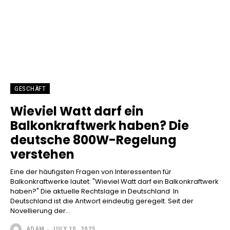
GESCHÄFT
Wieviel Watt darf ein
Balkonkraftwerk haben? Die
deutsche 800W-Regelung
verstehen
Eine der häufigsten Fragen von Interessenten für
Balkonkraftwerke lautet: "Wieviel Watt darf ein Balkonkraftwerk
haben?" Die aktuelle Rechtslage in Deutschland In
Deutschland ist die Antwort eindeutig geregelt. Seit der
Novellierung der...
ADAM
-
JULY 10, 2025