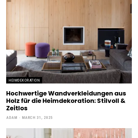
HEIMDEKORATION
Hochwertige Wandverkleidungen aus
Holz für die Heimdekoration: Stilvoll &
Zeitlos
ADAM
-
MARCH 31, 2025