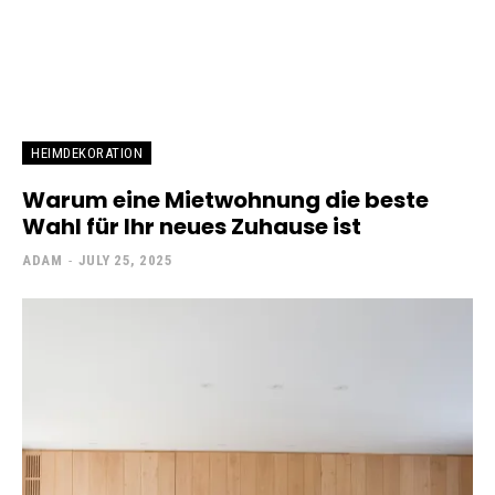
HEIMDEKORATION
Warum eine Mietwohnung die beste
Wahl für Ihr neues Zuhause ist
ADAM
-
JULY 25, 2025