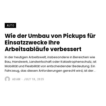
AUTO
Wie der Umbau von Pickups für
Einsatzzwecke Ihre
Arbeitsabläufe verbessert
In der heutigen Arbeitswelt, insbesondere in Bereichen wie
Bau, Handwerk, Landwirtschaft oder Katastrophenschutz, ist
Mobilität und Flexibilität von entscheidender Bedeutung. Ein
Fahrzeug, das diesen Anforderungen gerecht wird, ist der...
ADAM
-
JULY 18, 2025