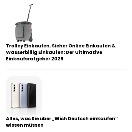
Trolley Einkaufen, Sicher Online Einkaufen &
Wasserbillig Einkaufen: Der Ultimative
Einkaufsratgeber 2025
Alles, was Sie über „Wish Deutsch einkaufen“
wissen müssen