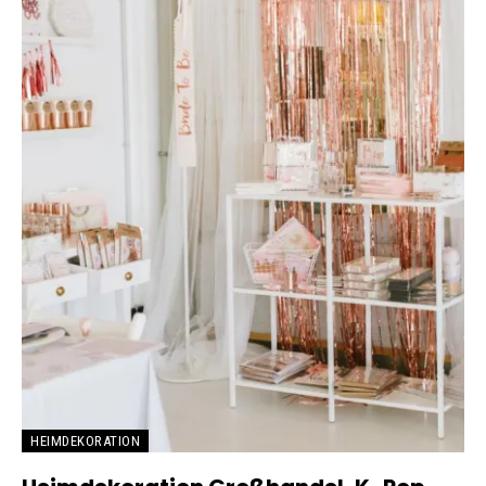
HEIMDEKORATION