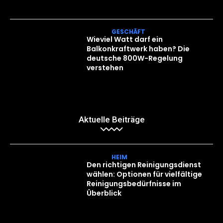
GESCHÄFT
Wieviel Watt darf ein
Balkonkraftwerk haben? Die
deutsche 800W-Regelung
verstehen
Aktuelle Beiträge
HEIM
Den richtigen Reinigungsdienst
wählen: Optionen für vielfältige
Reinigungsbedürfnisse im
Überblick