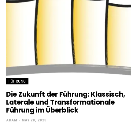
FÜHRUNG
Die Zukunft der Führung: Klassisch,
Laterale und Transformationale
Führung im Überblick
ADAM
-
MAY 20, 2025