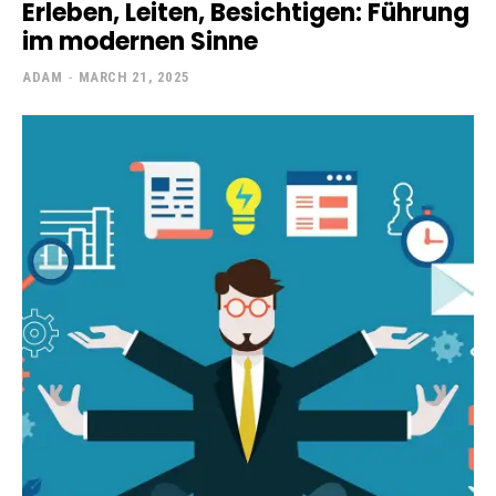
Erleben, Leiten, Besichtigen: Führung
im modernen Sinne
ADAM
-
MARCH 21, 2025