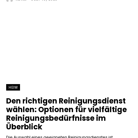
HEIM
Den richtigen Reinigungsdienst
wählen: Optionen für vielfältige
Reinigungsbedürfnisse im
Überblick
Die Auswahl eines geeigneten Reinigungsdienstes ist