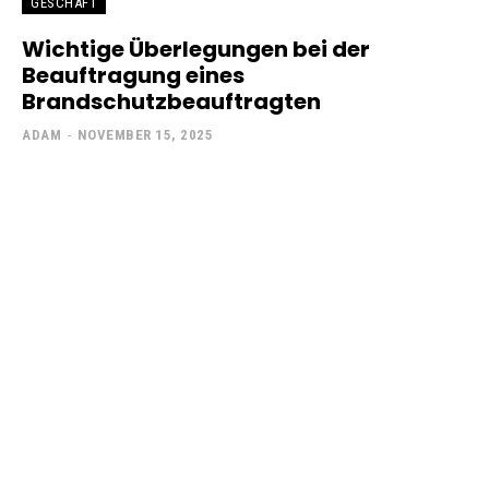
GESCHÄFT
Wichtige Überlegungen bei der
Beauftragung eines
Brandschutzbeauftragten
ADAM
-
NOVEMBER 15, 2025