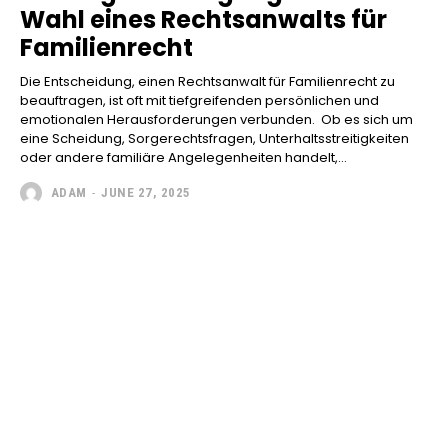
Wahl eines Rechtsanwalts für
Familienrecht
Die Entscheidung, einen Rechtsanwalt für Familienrecht zu
beauftragen, ist oft mit tiefgreifenden persönlichen und
emotionalen Herausforderungen verbunden. Ob es sich um
eine Scheidung, Sorgerechtsfragen, Unterhaltsstreitigkeiten
oder andere familiäre Angelegenheiten handelt,...
ADAM
-
JUNE 27, 2025