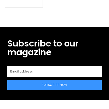
Subscribe to our
magazine
SUBSCRIBE NOW