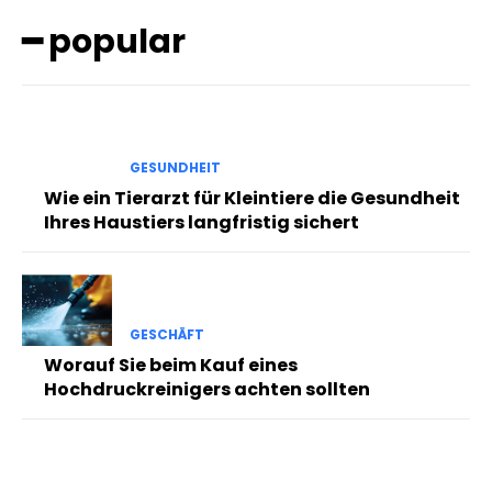
━ popular
GESUNDHEIT
Wie ein Tierarzt für Kleintiere die Gesundheit
Ihres Haustiers langfristig sichert
GESCHÄFT
Worauf Sie beim Kauf eines
Hochdruckreinigers achten sollten