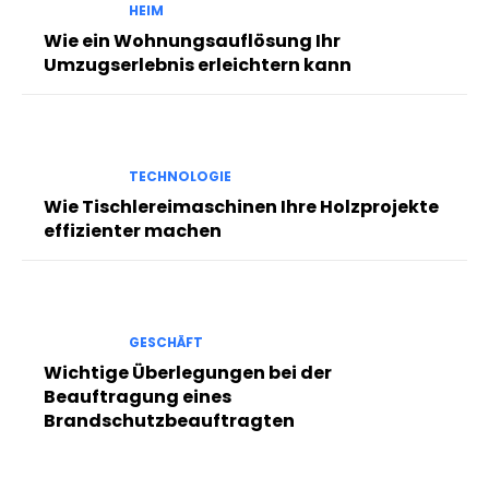
HEIM
Wie ein Wohnungsauflösung Ihr
Umzugserlebnis erleichtern kann
TECHNOLOGIE
Wie Tischlereimaschinen Ihre Holzprojekte
effizienter machen
GESCHÄFT
Wichtige Überlegungen bei der
Beauftragung eines
Brandschutzbeauftragten