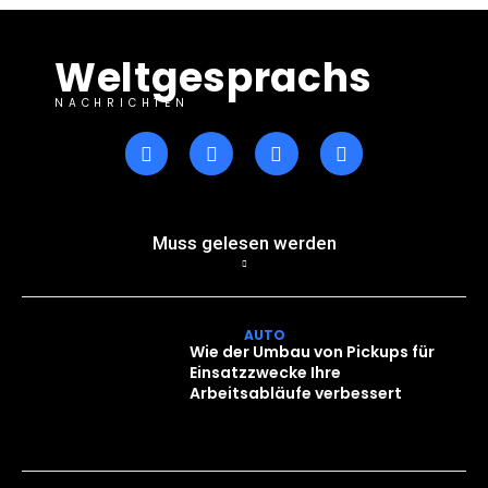
Weltgesprachs
NACHRICHTEN
Muss gelesen werden
AUTO
Wie der Umbau von Pickups für
Einsatzzwecke Ihre
Arbeitsabläufe verbessert