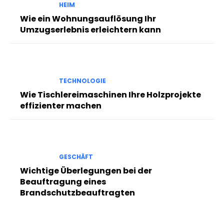
HEIM
Wie ein Wohnungsauflösung Ihr
Umzugserlebnis erleichtern kann
TECHNOLOGIE
Wie Tischlereimaschinen Ihre Holzprojekte
effizienter machen
GESCHÄFT
Wichtige Überlegungen bei der
Beauftragung eines
Brandschutzbeauftragten