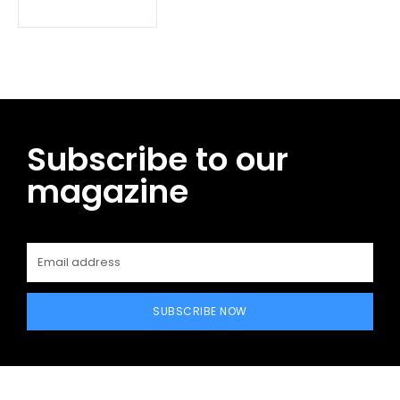
Subscribe to our
magazine
SUBSCRIBE NOW