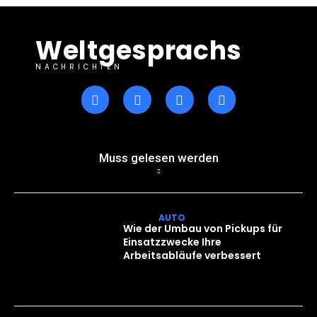
Weltgesprachs
NACHRICHTEN
Muss gelesen werden
AUTO
Wie der Umbau von Pickups für
Einsatzzwecke Ihre
Arbeitsabläufe verbessert