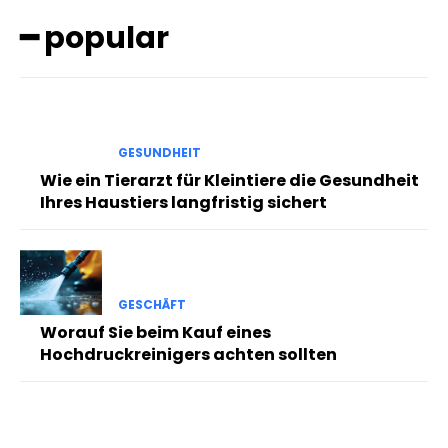
━ popular
GESUNDHEIT
Wie ein Tierarzt für Kleintiere die Gesundheit
Ihres Haustiers langfristig sichert
GESCHÄFT
Worauf Sie beim Kauf eines
Hochdruckreinigers achten sollten