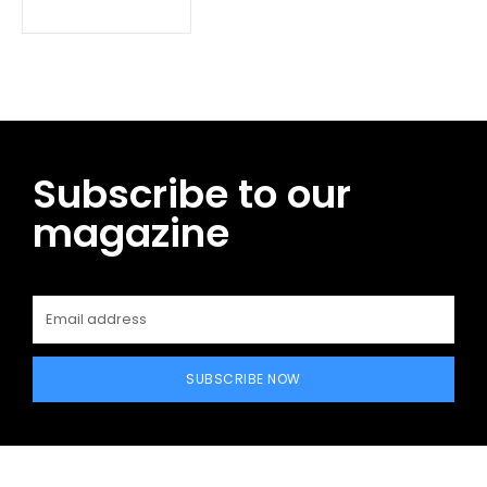
Subscribe to our
magazine
SUBSCRIBE NOW