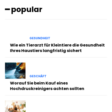
━ popular
GESUNDHEIT
Wie ein Tierarzt für Kleintiere die Gesundheit
Ihres Haustiers langfristig sichert
GESCHÄFT
Worauf Sie beim Kauf eines
Hochdruckreinigers achten sollten