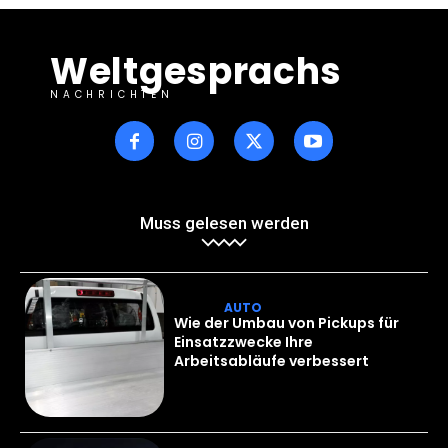
Weltgesprachs
NACHRICHTEN
Muss gelesen werden
AUTO
Wie der Umbau von Pickups für
Einsatzzwecke Ihre
Arbeitsabläufe verbessert