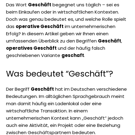
Das Wort
Geschäft
begegnet uns täglich – sei es
beim Einkaufen oder in wirtschaftlichen Kontexten.
Doch was genau bedeutet es, und welche Rolle spielt
das
operative Geschäft
im unternehmerischen
Erfolg? In diesem Artikel geben wir Ihnen einen
umfassenden Überblick zu den Begriffen
Geschäft
,
operatives Geschäft
und der häufig falsch
geschriebenen Variante
geschaft
.
Was bedeutet “Geschäft”?
Der Begriff
Geschäft
hat im Deutschen verschiedene
Bedeutungen. Im alltäglichen Sprachgebrauch meint
man damit häufig ein Ladenlokal oder eine
wirtschaftliche Transaktion. In einem
unternehmerischen Kontext kann „Geschäft“ jedoch
auch eine Aktivität, ein Projekt oder eine Beziehung
zwischen Geschäftspartnern bedeuten.