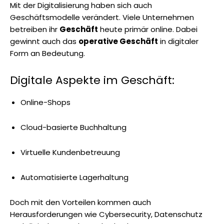
Mit der Digitalisierung haben sich auch
Geschäftsmodelle verändert. Viele Unternehmen
betreiben ihr
Geschäft
heute primär online. Dabei
gewinnt auch das
operative Geschäft
in digitaler
Form an Bedeutung.
Digitale Aspekte im Geschäft:
Online-Shops
Cloud-basierte Buchhaltung
Virtuelle Kundenbetreuung
Automatisierte Lagerhaltung
Doch mit den Vorteilen kommen auch
Herausforderungen wie Cybersecurity, Datenschutz