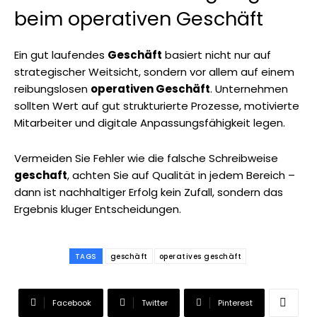
beim operativen Geschäft
Ein gut laufendes
Geschäft
basiert nicht nur auf
strategischer Weitsicht, sondern vor allem auf einem
reibungslosen
operativen Geschäft
. Unternehmen
sollten Wert auf gut strukturierte Prozesse, motivierte
Mitarbeiter und digitale Anpassungsfähigkeit legen.
Vermeiden Sie Fehler wie die falsche Schreibweise
geschaft
, achten Sie auf Qualität in jedem Bereich –
dann ist nachhaltiger Erfolg kein Zufall, sondern das
Ergebnis kluger Entscheidungen.
TAGS
geschäft
operatives geschäft
Facebook
Twitter
Pinterest