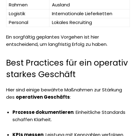
Rahmen
Ausland
Logistik
Internationale Lieferketten
Personal
Lokales Recruiting
Ein sorgfältig geplantes Vorgehen ist hier
entscheidend, um langfristig Erfolg zu haben.
Best Practices für ein operativ
starkes Geschäft
Hier sind einige bewährte Maßnahmen zur Stärkung
des
operativen Geschäfts
:
Prozesse dokumentieren
: Einheitliche Standards
schaffen Klarheit.
KPIs messen
: Leistung mit Kennzahlen verfolgen.