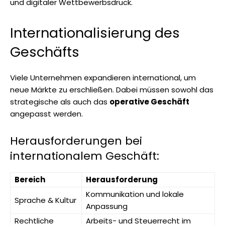
und digitaler Wettbewerbsdruck.
Internationalisierung des
Geschäfts
Viele Unternehmen expandieren international, um
neue Märkte zu erschließen. Dabei müssen sowohl das
strategische als auch das
operative Geschäft
angepasst werden.
Herausforderungen bei
internationalem Geschäft:
Bereich
Herausforderung
Kommunikation und lokale
Sprache & Kultur
Anpassung
Rechtliche
Arbeits- und Steuerrecht im