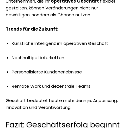
Unternehmen, die ihr
operatives Geschäft
flexibel
gestalten, können Veränderungen nicht nur
bewältigen, sondern als Chance nutzen.
Trends für die Zukunft:
Künstliche Intelligenz im operativen Geschäft
Nachhaltige Lieferketten
Personalisierte Kundenerlebnisse
Remote Work und dezentrale Teams
Geschäft bedeutet heute mehr denn je: Anpassung,
Innovation und Verantwortung.
Fazit: Geschäftserfolg beginnt