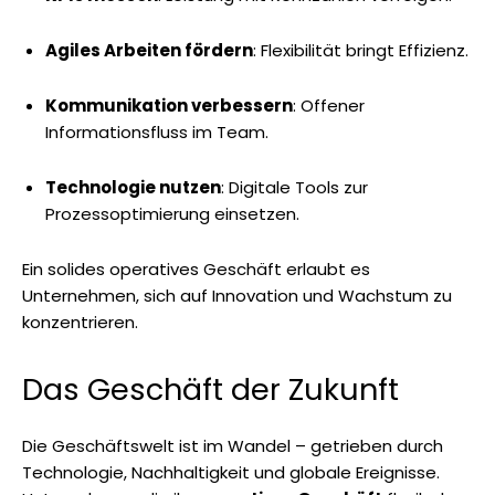
Agiles Arbeiten fördern
: Flexibilität bringt Effizienz.
Kommunikation verbessern
: Offener
Informationsfluss im Team.
Technologie nutzen
: Digitale Tools zur
Prozessoptimierung einsetzen.
Ein solides operatives Geschäft erlaubt es
Unternehmen, sich auf Innovation und Wachstum zu
konzentrieren.
Das Geschäft der Zukunft
Die Geschäftswelt ist im Wandel – getrieben durch
Technologie, Nachhaltigkeit und globale Ereignisse.