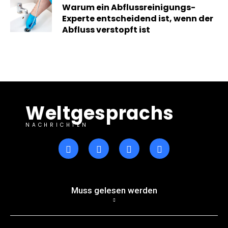
Warum ein Abflussreinigungs-
Experte entscheidend ist, wenn der
Abfluss verstopft ist
Weltgesprachs
NACHRICHTEN
Muss gelesen werden