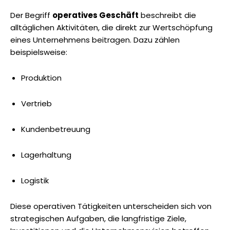
Der Begriff
operatives Geschäft
beschreibt die
alltäglichen Aktivitäten, die direkt zur Wertschöpfung
eines Unternehmens beitragen. Dazu zählen
beispielsweise:
Produktion
Vertrieb
Kundenbetreuung
Lagerhaltung
Logistik
Diese operativen Tätigkeiten unterscheiden sich von
strategischen Aufgaben, die langfristige Ziele,