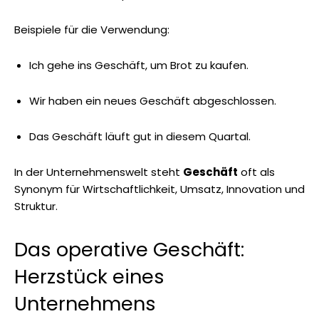
Beispiele für die Verwendung:
Ich gehe ins Geschäft, um Brot zu kaufen.
Wir haben ein neues Geschäft abgeschlossen.
Das Geschäft läuft gut in diesem Quartal.
In der Unternehmenswelt steht
Geschäft
oft als
Synonym für Wirtschaftlichkeit, Umsatz, Innovation und
Struktur.
Das operative Geschäft:
Herzstück eines
Unternehmens