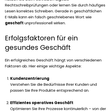
Rechtschreibprüfungen oder lernen Sie durch häufiges
Lesen korrektes Schreiben. Gerade in geschäftlichen
E-Mails kann ein falsch geschriebenes Wort wie
geschaft
unprofessionell wirken.
Erfolgsfaktoren für ein
gesundes Geschäft
Ein erfolgreiches Geschäft hängt von verschiedenen
Faktoren ab. Hier einige wichtige Aspekte:
Kundenzentrierung
Verstehen Sie die Bedürfnisse Ihrer Kunden und
passen Sie Ihre Produkte entsprechend an.
Effizientes operatives Geschäft
Optimieren Sie Ihre Prozesse kontinuierlich – von der