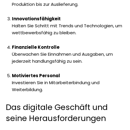
Produktion bis zur Auslieferung.
Innovationsfähigkeit
Halten Sie Schritt mit Trends und Technologien, um
wettbewerbsfähig zu bleiben.
Finanzielle Kontrolle
Überwachen Sie Einnahmen und Ausgaben, um
jederzeit handlungsfähig zu sein.
Motiviertes Personal
Investieren Sie in Mitarbeiterbindung und
Weiterbildung.
Das digitale Geschäft und
seine Herausforderungen