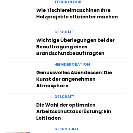
TECHNOLOGIE
Wie Tischlereimaschinen Ihre
Holzprojekte effizienter machen
GESCHÄFT
Wichtige Überlegungen bei der
Beauftragung eines
Brandschutzbeauftragten
HEIMDEKORATION
Genussvolles Abendessen: Die
Kunst der angenehmen
Atmosphäre
GESCHÄFT
Die Wahl der optimalen
Arbeitsschutzausrüstung: Ein
Leitfaden
GESUNDHEIT