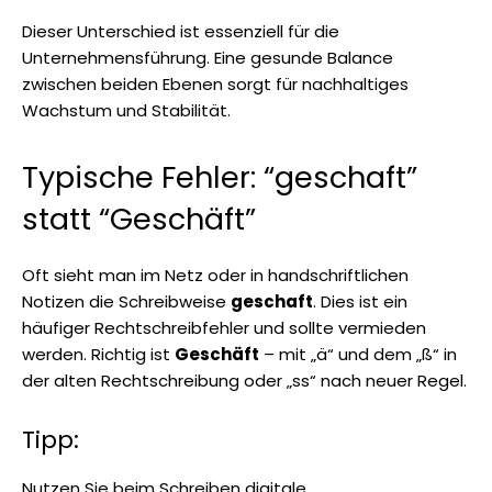
Dieser Unterschied ist essenziell für die
Unternehmensführung. Eine gesunde Balance
zwischen beiden Ebenen sorgt für nachhaltiges
Wachstum und Stabilität.
Typische Fehler: “geschaft”
statt “Geschäft”
Oft sieht man im Netz oder in handschriftlichen
Notizen die Schreibweise
geschaft
. Dies ist ein
häufiger Rechtschreibfehler und sollte vermieden
werden. Richtig ist
Geschäft
– mit „ä“ und dem „ß“ in
der alten Rechtschreibung oder „ss“ nach neuer Regel.
Tipp:
Nutzen Sie beim Schreiben digitale